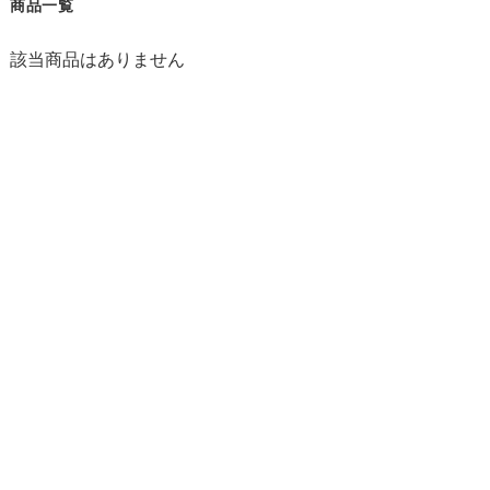
商品一覧
該当商品はありません