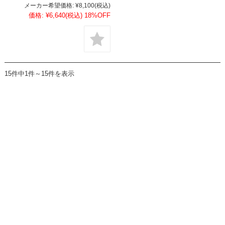
メーカー希望価格:
¥8,100
(税込)
価格:
¥6,640
(税込)
18%OFF
15件中1件～15件を表示