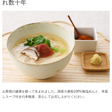
れ数十年
お客様の健康を願って生まれました。国産小麦粉100%無塩めんと、本返
しスープ付きの本格派。安心してお召し上がりください。