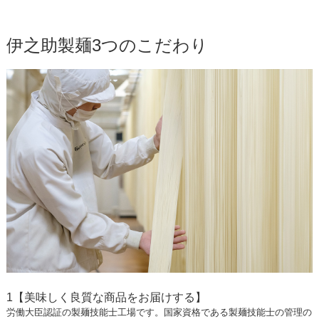
伊之助製麺3つのこだわり
1【美味しく良質な商品をお届けする】
労働大臣認証の製麺技能士工場です。国家資格である製麺技能士の管理の