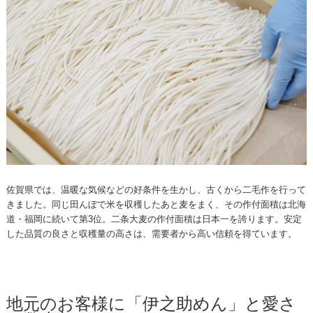
佐賀県では、温暖な気候などの好条件を生かし、古くから二毛作を行って
きました。同じ田んぼで米を収穫したあと麦をまく、その作付面積は北海
道・福岡に続いて第3位。二条大麦の作付面積は日本一を誇ります。安定
した品質の良さと収穫量の高さは、需要者から高い信頼を得ています。
地元のお客様に「伊之助めん」と愛さ