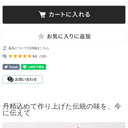
返品についての詳細はこちら
5.0
(1件)
丹精込めて作り上げた伝統の味を、今
に伝えて