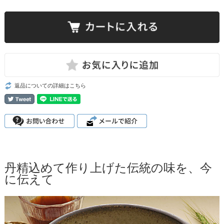
返品についての詳細はこちら
丹精込めて作り上げた伝統の味を、今
に伝えて